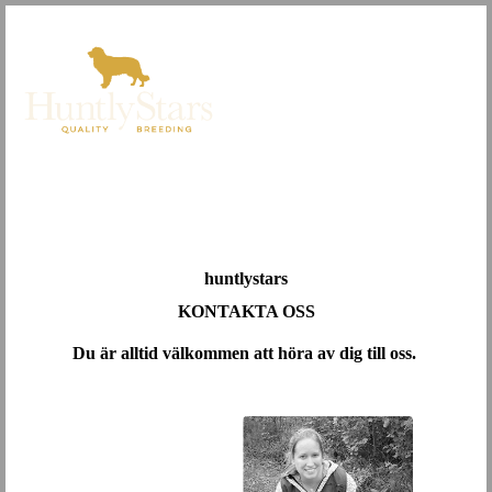
huntlystars
KONTAKTA OSS
Du är alltid välkommen att höra av dig till oss.